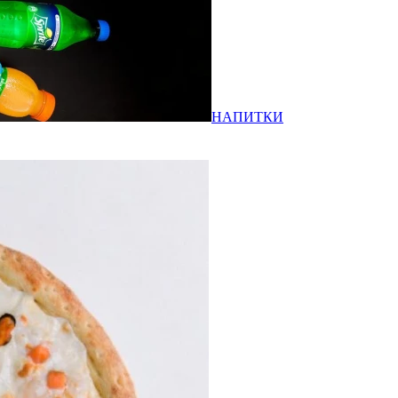
НАПИТКИ