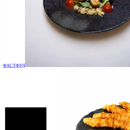
ФАСТФУД