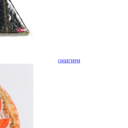
ОНИГИРИ