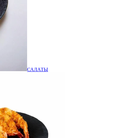
САЛАТЫ