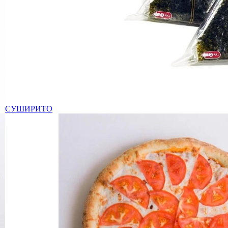
СУШИРИТО