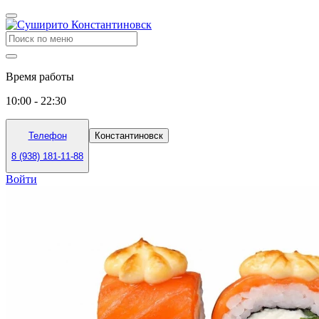
Время работы
10:00 - 22:30
Телефон
Константиновск
8 (938) 181-11-88
Войти