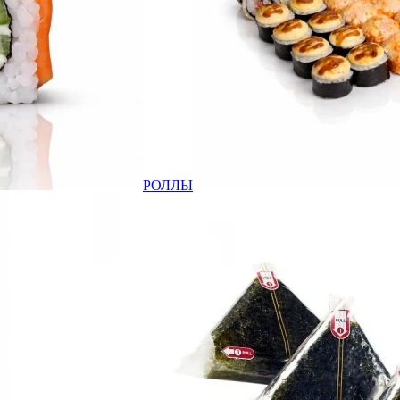
РОЛЛЫ