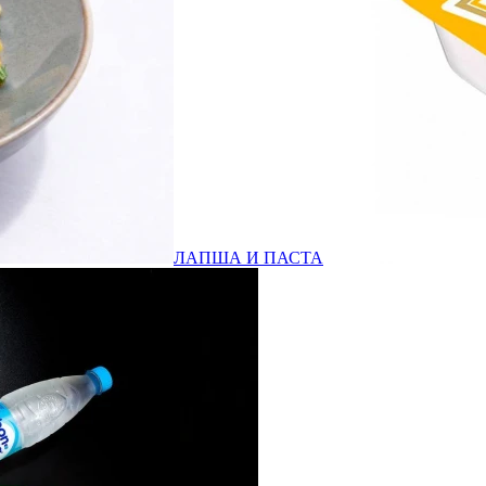
ЛАПША И ПАСТА