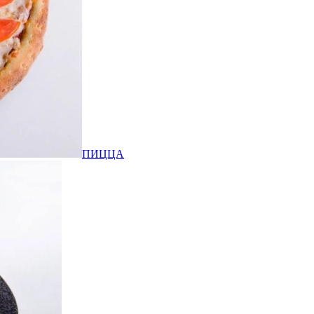
ПИЦЦА