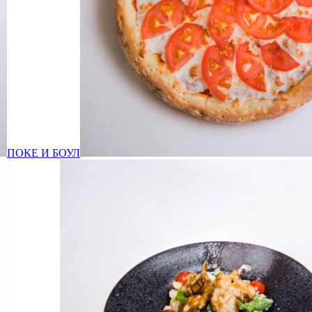
ПОКЕ И БОУЛ