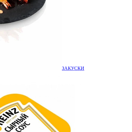
ЗАКУСКИ