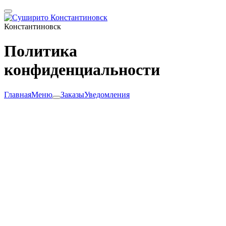
Константиновск
Политика
конфиденциальности
Главная
Меню
Заказы
Уведомления