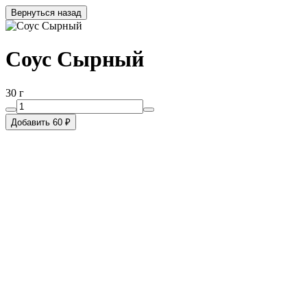
Вернуться назад
Соус Сырный
30 г
Добавить 60 ₽