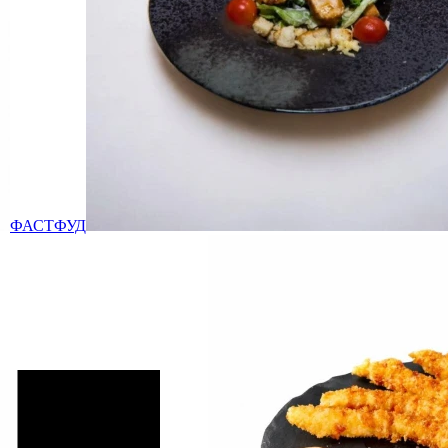
ФАСТФУД