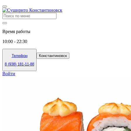
Время работы
10:00 - 22:30
Телефон
Константиновск
8 (938) 181-11-88
Войти