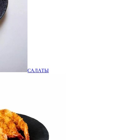
САЛАТЫ