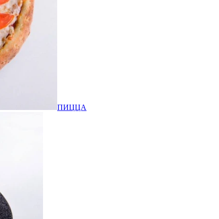
ПИЦЦА