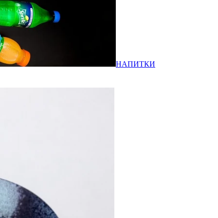
НАПИТКИ