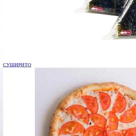
СУШИРИТО