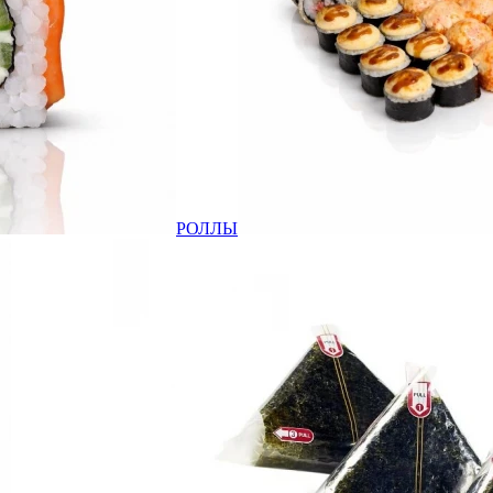
РОЛЛЫ