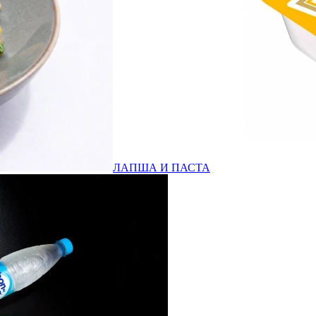
ЛАПША И ПАСТА