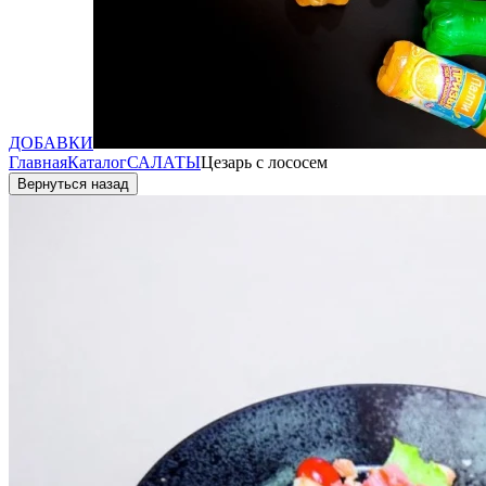
ДОБАВКИ
Главная
Каталог
САЛАТЫ
Цезарь с лососем
Вернуться назад