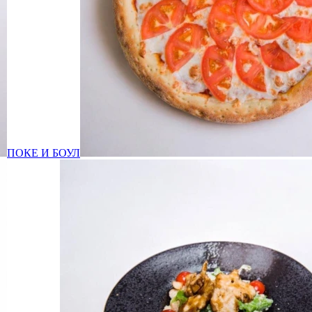
ПОКЕ И БОУЛ