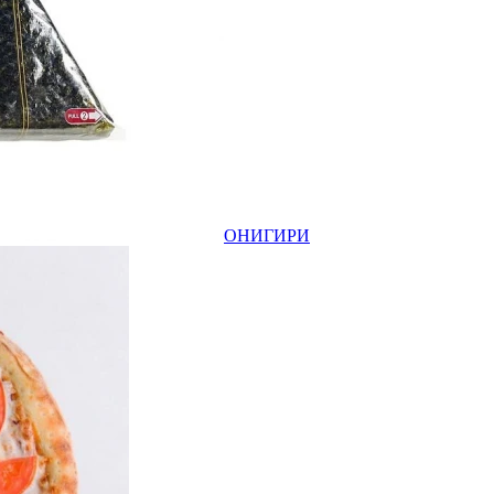
ОНИГИРИ