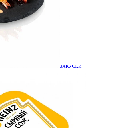
ЗАКУСКИ